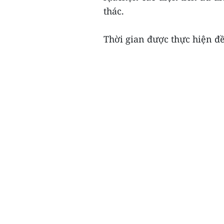
thác.
Thời gian được thực hiện đề