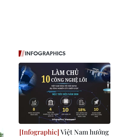
INFOGRAPHICS
Việt Nam hướng