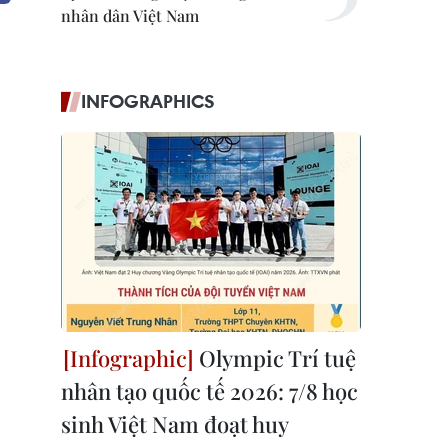
nhân dân Việt Nam
INFOGRAPHICS
Olympic Trí tuệ
nhân tạo quốc tế 2026: 7/8 học
sinh Việt Nam đoạt huy