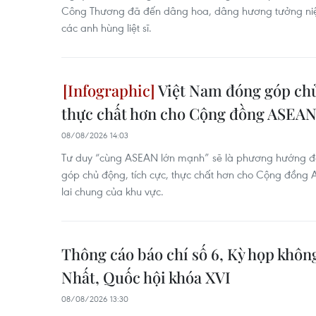
Công Thương đã đến dâng hoa, dâng hương tưởng niệm
các anh hùng liệt sĩ.
Việt Nam đóng góp chủ
thực chất hơn cho Cộng đồng ASEA
08/08/2026 14:03
Tư duy “cùng ASEAN lớn mạnh” sẽ là phương hướng đ
góp chủ động, tích cực, thực chất hơn cho Cộng đồng 
lai chung của khu vực.
Thông cáo báo chí số 6, Kỳ họp khôn
Nhất, Quốc hội khóa XVI
08/08/2026 13:30