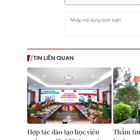
TIN LIÊN QUAN
Hợp tác đào tạo học viên
Thắm tìn