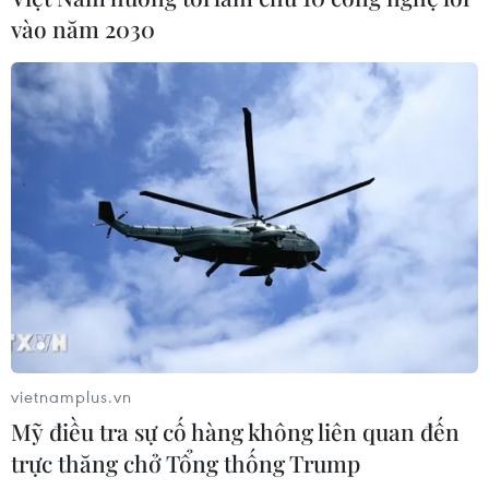
vào năm 2030
vietnamplus.vn
Mỹ điều tra sự cố hàng không liên quan đến
trực thăng chở Tổng thống Trump