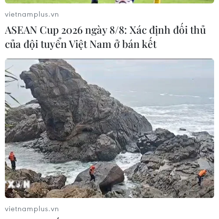
vietnamplus.vn
ASEAN Cup 2026 ngày 8/8: Xác định đối thủ
của đội tuyển Việt Nam ở bán kết
vietnamplus.vn