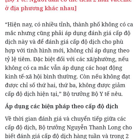
ở địa phương khác nhau]
“Hiện nay, có nhiều tỉnh, thành phố không có ca
mắc nhưng cũng phải áp dụng đánh giá cấp độ
dịch này và để đánh giá cấp độ dịch cho phù
hợp với tình hình mới, không chỉ áp dụng theo
tỷ lệ tiêm. Đặc biệt đối với các xã/phường, nếu
không có ca mắc vẫn áp dụng các hoạt động
kinh tế-xã hội bình thường. Còn nếu không đạt
được chỉ số thứ hai, thứ ba, không được giảm
cấp độ dịch hiện tại,” Bộ trưởng Bộ Y tế nêu.
Áp dụng các biện pháp theo cấp độ dịch
Về thời gian đánh giá và chuyển tiếp giữa các
cấp độ dịch, Bộ trưởng Nguyễn Thanh Long cho
biết đánh giá cấp độ dịch hàng tuần và trong 2