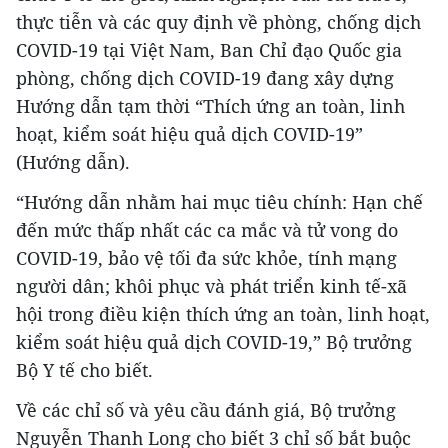
thực tiễn và các quy định về phòng, chống dịch
COVID-19 tại Việt Nam, Ban Chỉ đạo Quốc gia
phòng, chống dịch COVID-19 đang xây dựng
Hướng dẫn tạm thời “Thích ứng an toàn, linh
hoạt, kiểm soát hiệu quả dịch COVID-19”
(Hướng dẫn).
“Hướng dẫn nhằm hai mục tiêu chính: Hạn chế
đến mức thấp nhất các ca mắc và tử vong do
COVID-19, bảo vệ tối đa sức khỏe, tính mạng
người dân; khôi phục và phát triển kinh tế-xã
hội trong điều kiện thích ứng an toàn, linh hoạt,
kiểm soát hiệu quả dịch COVID-19,” Bộ trưởng
Bộ Y tế cho biết.
Về các chỉ số và yêu cầu đánh giá, Bộ trưởng
Nguyễn Thanh Long cho biết 3 chỉ số bắt buộc