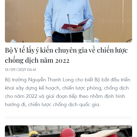
Bộ Y tế lấy ý kiến chuyên gia về chiến lược
chống dịch năm 2022
13/09/2021 04:41
Bộ trưởng Nguyễn Thanh Long cho biết Bộ bắt đầu triển
khai xây dựng kế hoạch, chiến lược phòng, chống dịch
cho năm 2022 và giai đoạn tiếp theo nhằm định hình
hướng đi, chiến lược chống dịch quốc gia.