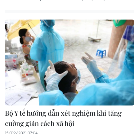
Bộ Y tế hướng dẫn xét nghiệm khi tăng
cường giãn cách xã hội
15/09/2021 07:04