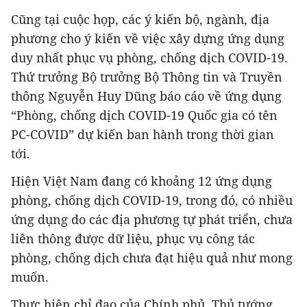
Cũng tại cuộc họp, các ý kiến bộ, ngành, địa
phương cho ý kiến về việc xây dựng ứng dụng
duy nhất phục vụ phòng, chống dịch COVID-19.
Thứ trưởng Bộ trưởng Bộ Thông tin và Truyền
thông Nguyễn Huy Dũng báo cáo về ứng dụng
“Phòng, chống dịch COVID-19 Quốc gia có tên
PC-COVID” dự kiến ban hành trong thời gian
tới.
Hiện Việt Nam đang có khoảng 12 ứng dụng
phòng, chống dịch COVID-19, trong đó, có nhiều
ứng dụng do các địa phương tự phát triển, chưa
liên thông được dữ liệu, phục vụ công tác
phòng, chống dịch chưa đạt hiệu quả như mong
muốn.
Thực hiện chỉ đạo của Chính phủ, Thủ tướng