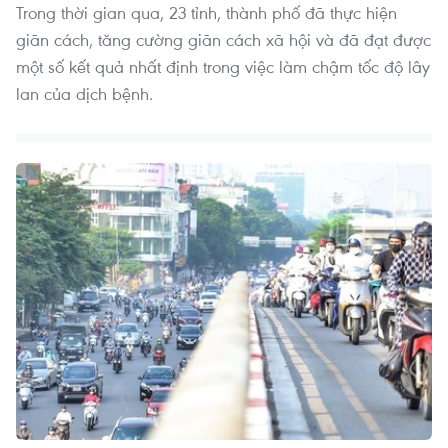
Trong thời gian qua, 23 tỉnh, thành phố đã thực hiện
giãn cách, tăng cường giãn cách xã hội và đã đạt được
một số kết quả nhất định trong việc làm chậm tốc độ lây
lan của dịch bệnh.