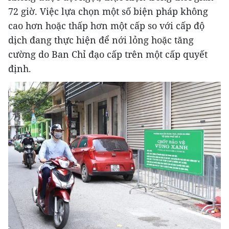
72 giờ. Việc lựa chọn một số biện pháp không
cao hơn hoặc thấp hơn một cấp so với cấp độ
dịch đang thực hiện để nới lỏng hoặc tăng
cường do Ban Chỉ đạo cấp trên một cấp quyết
định.