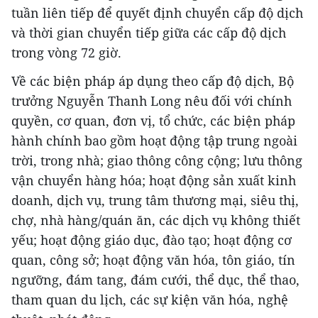
tuần liên tiếp để quyết định chuyển cấp độ dịch
và thời gian chuyển tiếp giữa các cấp độ dịch
trong vòng 72 giờ.
Về các biện pháp áp dụng theo cấp độ dịch, Bộ
trưởng Nguyễn Thanh Long nêu đối với chính
quyền, cơ quan, đơn vị, tổ chức, các biện pháp
hành chính bao gồm hoạt động tập trung ngoài
trời, trong nhà; giao thông công cộng; lưu thông
vận chuyển hàng hóa; hoạt động sản xuất kinh
doanh, dịch vụ, trung tâm thương mại, siêu thị,
chợ, nhà hàng/quán ăn, các dịch vụ không thiết
yếu; hoạt động giáo dục, đào tạo; hoạt động cơ
quan, công sở; hoạt động văn hóa, tôn giáo, tín
ngưỡng, đám tang, đám cưới, thể dục, thể thao,
tham quan du lịch, các sự kiện văn hóa, nghệ