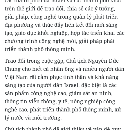
các thành phố của Israel và các thành phố khác
trên thế giới để trao đổi, chia sẻ các ý tưởng,
giải pháp, công nghệ trong quản lý phát triển
địa phương và thúc đẩy liên kết đổi mới sáng
tạo, giáo dục khởi nghiệp, hợp tác triển khai các
chương trình công nghệ mới, giải pháp phát
triển thành phố thông minh.
Trao đổi trong cuộc gặp, Chủ tịch Nguyễn Đức
Chung cho biết cá nhân ông và nhiều người dân
Việt Nam rất cảm phục tinh thần và khả năng
sáng tạo của người dân Israel, đặc biệt là các
sản phẩm công nghệ cao, giám sát an ninh,
thông tin viễn thông, y tế, nông nghiệp công
nghệ cao, phát triển thành phố thông minh, xử
lý nước và môi trường.
Chủ tịch thành phố đã giới thiệu về vấn đề quy