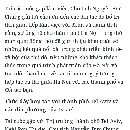
Tại các cuộc gặp làm việc, Chủ tịch Nguyễn Đức
Chung gửi lời cảm ơn đến các đối tác đã bố trí
thời gian tiếp làm việc với đoàn và dành tình
cảm, sự ủng hộ cho thành phố Hà Nội trong thời
gian qua; đồng thời đã giới thiệu khái quát về
những kết quả nổi bật trong phát triển kinh tế-
xã hội của thủ đô, nêu những khó khăn thách
thức trong quá trình phát triển của Hà Nội và
trao đổi thảo luận về các tiềm năng, ý tưởng
hợp tác cụ thể giữa Hà Nội với các thành phố và
đối tác bạn.
Thúc đẩy hợp tác với thành phố Tel Aviv và
các địa phương của Israel
Tại cuộc gặp với Thị trưởng thành phố Tel Aviv,
Ngài Ron Huldai, Chủ tịch Nguyễn Đức Chung