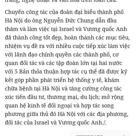
Chuyến công tác của đoàn đại biểu thành phố
Hà Nội do ông Nguyễn Đức Chung dẫn đầu
thăm và làm việc tại Israel và Vương quốc Anh
đã thành công tốt đẹp, hoàn thành các mục tiêu,
nhiệm vụ đề ra với nhiều cuộc tiếp xúc làm việc
với lãnh đạo chính quyền các thành phố, cơ
quan đối tác và các tập đoàn lớn tại hai nước
với 5 Bản thỏa thuận hợp tác cụ thể đã được ký
kết góp phần phát triển hệ thống y tế, khám
chữa bệnh tại Hà Nội và tăng cường công tác
xúc tiến đầu tư, thương mại, du lịch; mở rộng
quan hệ kinh tế đối ngoại và hợp tác song
phương giữa thủ đô Hà Nội với các địa phương,
đối tác của Israel và Vương quốc Anh./.