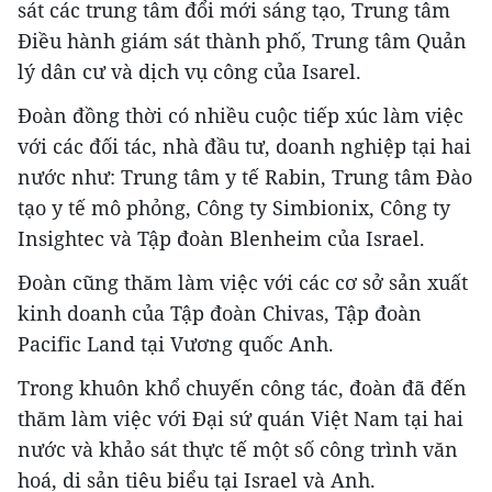
sát các trung tâm đổi mới sáng tạo, Trung tâm
Điều hành giám sát thành phố, Trung tâm Quản
lý dân cư và dịch vụ công của Isarel.
Đoàn đồng thời có nhiều cuộc tiếp xúc làm việc
với các đối tác, nhà đầu tư, doanh nghiệp tại hai
nước như: Trung tâm y tế Rabin, Trung tâm Đào
tạo y tế mô phỏng, Công ty Simbionix, Công ty
Insightec và Tập đoàn Blenheim của Israel.
Đoàn cũng thăm làm việc với các cơ sở sản xuất
kinh doanh của Tập đoàn Chivas, Tập đoàn
Pacific Land tại Vương quốc Anh.
Trong khuôn khổ chuyến công tác, đoàn đã đến
thăm làm việc với Đại sứ quán Việt Nam tại hai
nước và khảo sát thực tế một số công trình văn
hoá, di sản tiêu biểu tại Israel và Anh.