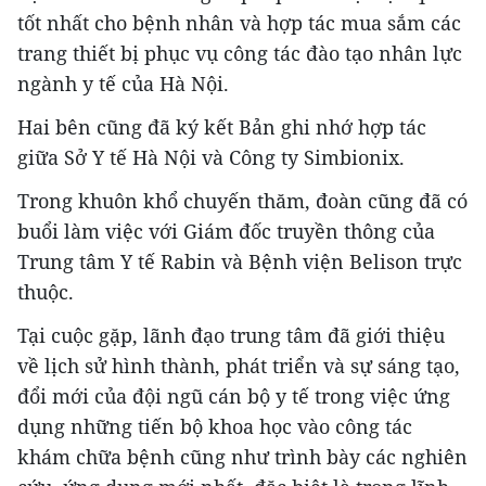
tốt nhất cho bệnh nhân và hợp tác mua sắm các
trang thiết bị phục vụ công tác đào tạo nhân lực
ngành y tế của Hà Nội.
Hai bên cũng đã ký kết Bản ghi nhớ hợp tác
giữa Sở Y tế Hà Nội và Công ty Simbionix.
Trong khuôn khổ chuyến thăm, đoàn cũng đã có
buổi làm việc với Giám đốc truyền thông của
Trung tâm Y tế Rabin và Bệnh viện Belison trực
thuộc.
Tại cuộc gặp, lãnh đạo trung tâm đã giới thiệu
về lịch sử hình thành, phát triển và sự sáng tạo,
đổi mới của đội ngũ cán bộ y tế trong việc ứng
dụng những tiến bộ khoa học vào công tác
khám chữa bệnh cũng như trình bày các nghiên