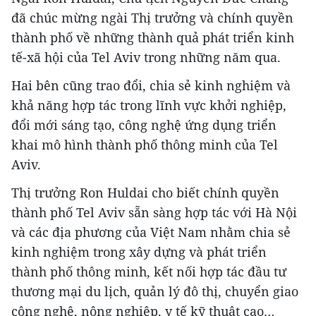
đã chúc mừng ngài Thị trưởng và chính quyền
thành phố về những thành quả phát triển kinh
tế-xã hội của Tel Aviv trong những năm qua.
Hai bên cũng trao đổi, chia sẻ kinh nghiệm và
khả năng hợp tác trong lĩnh vực khởi nghiệp,
đổi mới sáng tạo, công nghệ ứng dụng triển
khai mô hình thành phố thông minh của Tel
Aviv.
Thị trưởng Ron Huldai cho biết chính quyền
thành phố Tel Aviv sẵn sàng hợp tác với Hà Nội
và các địa phương của Việt Nam nhằm chia sẻ
kinh nghiệm trong xây dựng và phát triển
thành phố thông minh, kết nối hợp tác đầu tư
thương mại du lịch, quản lý đô thị, chuyển giao
công nghệ, nông nghiệp, y tế kỹ thuật cao…