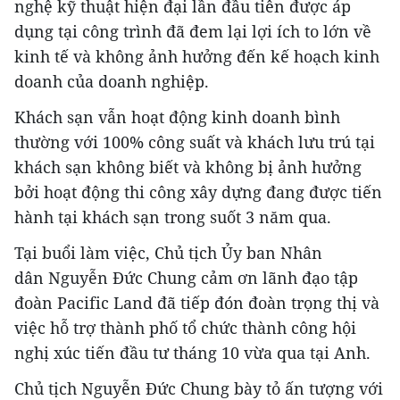
nghệ kỹ thuật hiện đại lần đầu tiên được áp
dụng tại công trình đã đem lại lợi ích to lớn về
kinh tế và không ảnh hưởng đến kế hoạch kinh
doanh của doanh nghiệp.
Khách sạn vẫn hoạt động kinh doanh bình
thường với 100% công suất và khách lưu trú tại
khách sạn không biết và không bị ảnh hưởng
bởi hoạt động thi công xây dựng đang được tiến
hành tại khách sạn trong suốt 3 năm qua.
Tại buổi làm việc, Chủ tịch Ủy ban Nhân
dân Nguyễn Đức Chung cảm ơn lãnh đạo tập
đoàn Pacific Land đã tiếp đón đoàn trọng thị và
việc hỗ trợ thành phố tổ chức thành công hội
nghị xúc tiến đầu tư tháng 10 vừa qua tại Anh.
Chủ tịch Nguyễn Đức Chung bày tỏ ấn tượng với