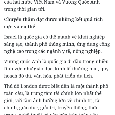
của hai nước Việt Nam và Vương Quốc Anh
trong thời gian tới.
Chuyến thăm đạt được những kết quả tích
cực và cụ thể
Israel là quốc gia có thế mạnh về khởi nghiệp
sáng tạo, thành phố thông minh, ứng dụng công
nghệ cao trong các ngành y tế, nông nghiệp.
Vương quốc Anh là quốc gia đi đầu trong nhiều
lĩnh vực như giáo dục, kinh tế-thương mại, quy
hoạch đô thị, văn hóa, phát triển du lịch.
Thủ đô London được biết đến là một thành phố
toàn cầu, là trung tâm tài chính lớn nhất thế
giới, với tầm ảnh hưởng lớn về chính trị, tài
chính, giáo dục, giải trí, truyền thông, thời
trang, nghệ thuật và văn hóa trên toàn cầu.