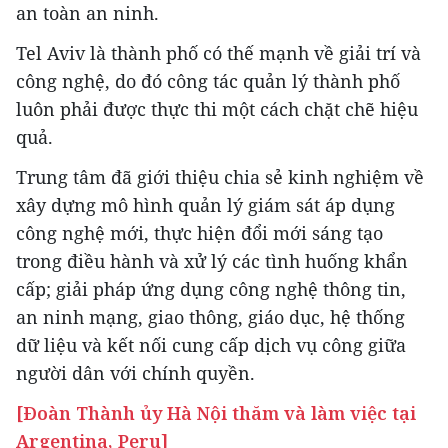
an toàn an ninh.
Tel Aviv là thành phố có thế mạnh về giải trí và
công nghệ, do đó công tác quản lý thành phố
luôn phải được thực thi một cách chặt chẽ hiệu
quả.
Trung tâm đã giới thiệu chia sẻ kinh nghiệm về
xây dựng mô hình quản lý giám sát áp dụng
công nghệ mới, thực hiện đổi mới sáng tạo
trong điều hành và xử lý các tình huống khẩn
cấp; giải pháp ứng dụng công nghệ thông tin,
an ninh mạng, giao thông, giáo dục, hệ thống
dữ liệu và kết nối cung cấp dịch vụ công giữa
người dân với chính quyền.
[Đoàn Thành ủy Hà Nội thăm và làm việc tại
Argentina, Peru]