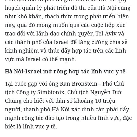
hoạch quản lý phát triển đô thị của Hà Nội cũng
như khó khăn, thách thức trong phát triển hiện
nay, qua đó mong muốn qua các cuộc tiếp xúc
trao đổi với lãnh đạo chính quyền Tel Aviv và
các thành phố của Israel để tăng cường chia sẻ
kinh nghiệm và thúc đẩy hợp tác trên các lĩnh
vực mà Israel có thế mạnh.
Hà Nội-Israel mở rộng hợp tác lĩnh vực y tế
Tại cuộc gặp với ông Ran Bronstein - Phó Chủ
tịch Công ty Simbionix, Chủ tịch Nguyễn Đức
Chung cho biết với dân số khoảng 10 triệu
người, thành phố Hà Nội xác định cần phải đẩy
mạnh công tác đào tạo trong nhiều lĩnh vực, đặc
biệt là lĩnh vực y tế.