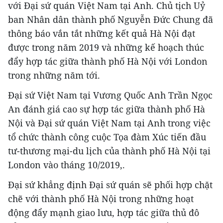
với Đại sứ quán Việt Nam tại Anh. Chủ tịch Uỷ
ban Nhân dân thành phố Nguyễn Đức Chung đã
thông báo vắn tắt những kết quả Hà Nội đạt
được trong năm 2019 và những kế hoạch thúc
đẩy hợp tác giữa thành phố Hà Nội với London
trong những năm tới.
Đại sứ Việt Nam tại Vương Quốc Anh Trần Ngọc
An đánh giá cao sự hợp tác giữa thành phố Hà
Nội và Đại sứ quán Việt Nam tại Anh trong việc
tổ chức thành công cuộc Tọa đàm Xúc tiến đầu
tư-thương mại-du lịch của thành phố Hà Nội tại
London vào tháng 10/2019,.
Đại sứ khẳng định Đại sứ quán sẽ phối hợp chặt
chẽ với thành phố Hà Nội trong những hoạt
động đẩy mạnh giao lưu, hợp tác giữa thủ đô