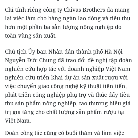
Chỉ tính riêng công ty Chivas Brothers đã mang
lại việc làm cho hàng ngàn lao động và tiêu thụ
hơn một phần ba sản lượng nông nghiệp do
toàn vùng sản xuất.
Chủ tịch Ủy ban Nhân dân thành phố Hà Nội
Nguyễn Đức Chung đã trao đổi đề nghị tập đoàn
nghiên cứu hợp tác với doanh nghiệp Việt Nam
nghiên cứu triển khai dự án sản xuất rượu với
việc chuyển giao công nghệ kỹ thuật tiên tiến,
phát triển công nghiệp phụ trợ và thúc đẩy tiêu
thụ sản phẩm nông nghiệp, tạo thương hiệu giá
trị gia tăng cho chất lượng sản phẩm rượu tại
Việt Nam.
Đoàn công tác cũng có buổi thăm và làm việc