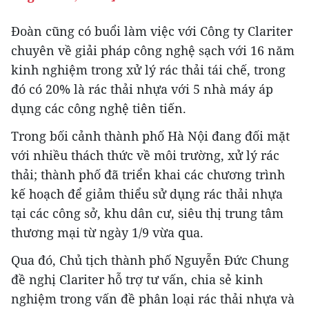
Đoàn cũng có buổi làm việc với Công ty Clariter
chuyên về giải pháp công nghệ sạch với 16 năm
kinh nghiệm trong xử lý rác thải tái chế, trong
đó có 20% là rác thải nhựa với 5 nhà máy áp
dụng các công nghệ tiên tiến.
Trong bối cảnh thành phố Hà Nội đang đối mặt
với nhiều thách thức về môi trường, xử lý rác
thải; thành phố đã triển khai các chương trình
kế hoạch để giảm thiểu sử dụng rác thải nhựa
tại các công sở, khu dân cư, siêu thị trung tâm
thương mại từ ngày 1/9 vừa qua.
Qua đó, Chủ tịch thành phố Nguyễn Đức Chung
đề nghị Clariter hỗ trợ tư vấn, chia sẻ kinh
nghiệm trong vấn đề phân loại rác thải nhựa và