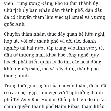
viên Trung ương Đảng, Phó Bí thư Thành ủy,
Chủ tịch Ủy ban Nhân dân thành phố, dẫn đầu
đã có chuyến thăm làm việc tại Israel và Vương
quốc Anh.
Chuyến thăm nhằm thúc đẩy quan hệ hữu nghị,
hợp tác với các thành phố và đối tác, doanh
nghiệp tại hai nước tập trung vào lĩnh vực y tế,
đầu tư thương mại, khoa học công nghệ, quy
hoạch phát triển quản lý đô thị, các hoạt động
khởi nghiệp sáng tạo và xây dựng thành phố
thông minh.
Trong thời gian ngắn của chuyến thăm, đoàn đã
có các cuộc gặp, làm việc với Thị trưởng thành
phố Tel Aviv Ron Huldai; Chủ tịch Liên đoàn Các
chính quyền thành phố Haim Bibas; thăm khảo