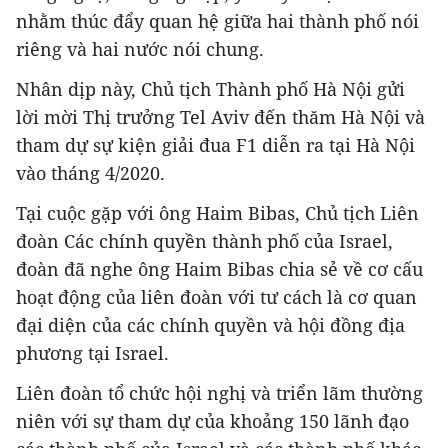
nhằm thúc đẩy quan hệ giữa hai thành phố nói
riêng và hai nước nói chung.
Nhân dịp này, Chủ tịch Thành phố Hà Nội gửi
lời mời Thị trưởng Tel Aviv đến thăm Hà Nội và
tham dự sự kiện giải đua F1 diễn ra tại Hà Nội
vào tháng 4/2020.
Tại cuộc gặp với ông Haim Bibas, Chủ tịch Liên
đoàn Các chính quyền thành phố của Israel,
đoàn đã nghe ông Haim Bibas chia sẻ về cơ cấu
hoạt động của liên đoàn với tư cách là cơ quan
đại diện của các chính quyền và hội đồng địa
phương tại Israel.
Liên đoàn tổ chức hội nghị và triển lãm thường
niên với sự tham dự của khoảng 150 lãnh đạo