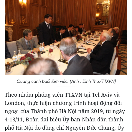
Quang cảnh buổi làm việc. (Ảnh : Đình Thư/TTXVN)
Theo nhóm phóng viên TTXVN tại Tel Aviv và
London, thực hiện chương trình hoạt động đối
ngoại của Thành phố Hà Nội năm 2019, từ ngày
4-13/11, Đoàn đại biểu Ủy ban Nhân dân thành
phố Hà Nội do đồng chí Nguyễn Đức Chung, Ủy