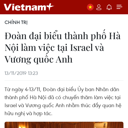
CHÍNH TRỊ
Đoàn đại biểu thành phố Hà
Nội làm việc tại Israel và
Vương quốc Anh
13/11/2019 13:23
Từ ngày 4-13/11, Đoàn đại biểu Ủy ban Nhân dân
thành phố Hà Nội đã có chuyến thăm làm việc tại
Israel và Vương quốc Anh nhằm thúc đẩy quan hệ
hữu nghị và hợp tác.