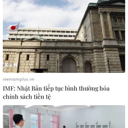
vietnamplus.vn
IMF: Nhật Bản tiếp tục bình thường hóa
chính sách tiền tệ