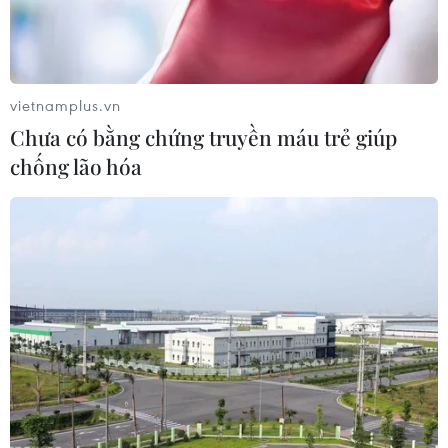
vietnamplus.vn
Chưa có bằng chứng truyền máu trẻ giúp
chống lão hóa