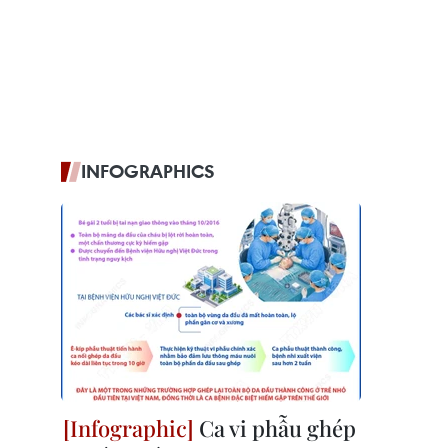
INFOGRAPHICS
Ca vi phẫu ghép