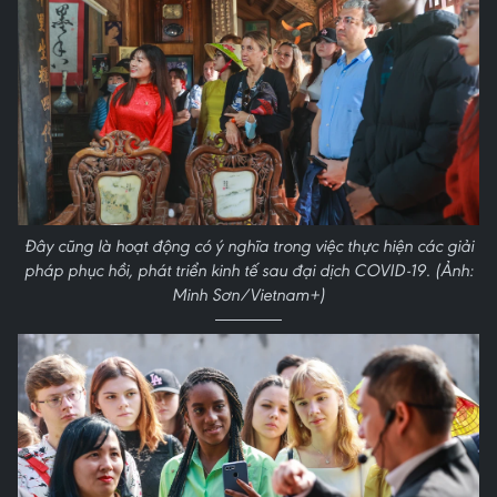
Đây cũng là hoạt động có ý nghĩa trong việc thực hiện các giải
pháp phục hồi, phát triển kinh tế sau đại dịch COVID-19. (Ảnh:
Minh Sơn/Vietnam+)