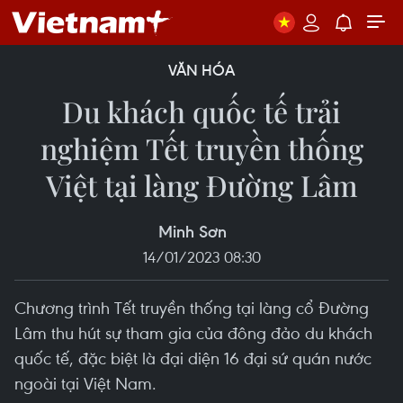
VĂN HÓA
Du khách quốc tế trải
nghiệm Tết truyền thống
Việt tại làng Đường Lâm
Minh Sơn
14/01/2023 08:30
Chương trình Tết truyền thống tại làng cổ Đường
Lâm thu hút sự tham gia của đông đảo du khách
quốc tế, đặc biệt là đại diện 16 đại sứ quán nước
ngoài tại Việt Nam.