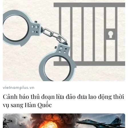
vietnamplus.vn
Cảnh báo thủ đoạn lừa đảo đưa lao động thời
vụ sang Hàn Quốc