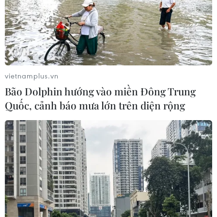
vietnamplus.vn
Bão Dolphin hướng vào miền Đông Trung
Quốc, cảnh báo mưa lớn trên diện rộng