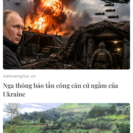
vietnamplus.vn
Nga thông báo tấn công căn cứ ngầm của
Ukraine