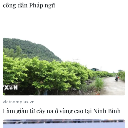
công dân Pháp ngữ
vietnamplus.vn
Làm giàu từ cây na ở vùng cao tại Ninh Bình