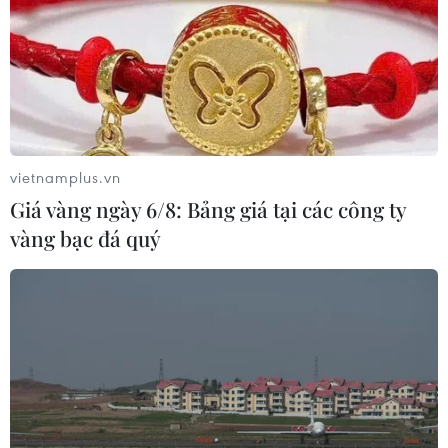
vietnamplus.vn
Giá vàng ngày 6/8: Bảng giá tại các công ty
vàng bạc đá quý