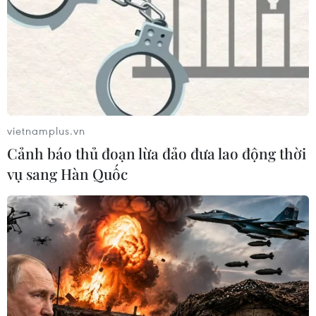
vietnamplus.vn
Cảnh báo thủ đoạn lừa đảo đưa lao động thời
vụ sang Hàn Quốc