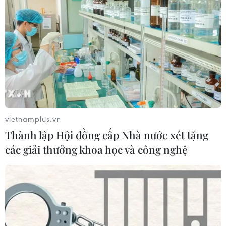
vietnamplus.vn
Thành lập Hội đồng cấp Nhà nước xét tặng
các giải thưởng khoa học và công nghệ