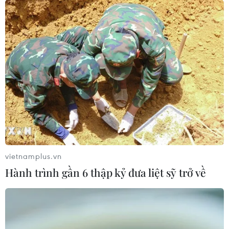
vietnamplus.vn
Hành trình gần 6 thập kỷ đưa liệt sỹ trở về