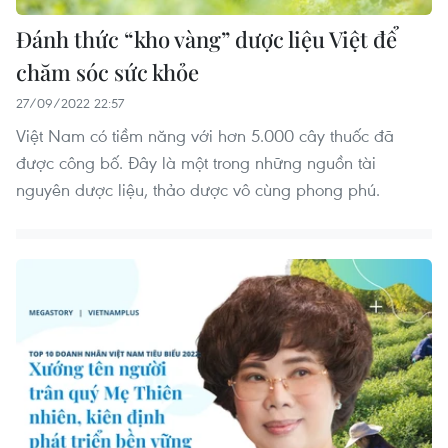
Đánh thức “kho vàng” dược liệu Việt để
chăm sóc sức khỏe
27/09/2022 22:57
Việt Nam có tiềm năng với hơn 5.000 cây thuốc đã
được công bố. Đây là một trong những nguồn tài
nguyên dược liệu, thảo dược vô cùng phong phú.