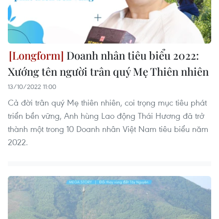
Doanh nhân tiêu biểu 2022:
Xướng tên người trân quý Mẹ Thiên nhiên
13/10/2022 11:00
Cả đời trân quý Mẹ thiên nhiên, coi trọng mục tiêu phát
triển bền vững, Anh hùng Lao động Thái Hương đã trở
thành một trong 10 Doanh nhân Việt Nam tiêu biểu năm
2022.