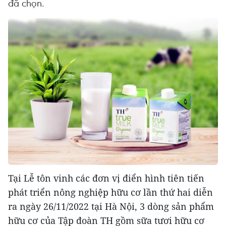
đã chọn.
Tại Lễ tôn vinh các đơn vị điển hình tiên tiến
phát triển nông nghiệp hữu cơ lần thứ hai diễn
ra ngày 26/11/2022 tại Hà Nội, 3 dòng sản phẩm
hữu cơ của Tập đoàn TH gồm sữa tươi hữu cơ