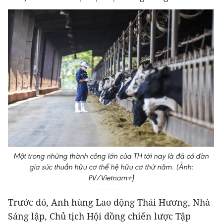
Một trong những thành công lớn của TH tới nay là đã có đàn
gia súc thuần hữu cơ thế hệ hữu cơ thứ năm. (Ảnh:
PV/Vietnam+)
Trước đó, Anh hùng Lao động Thái Hương, Nhà
Sáng lập, Chủ tịch Hội đồng chiến lược Tập