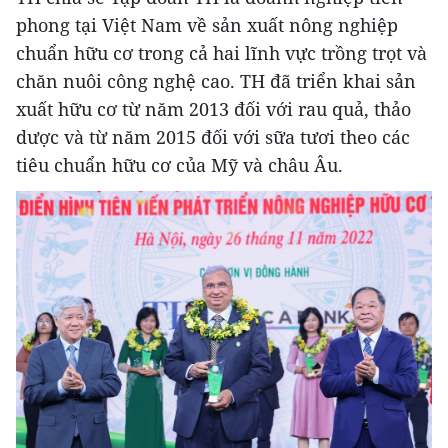
phong tại Việt Nam về sản xuất nông nghiệp
chuẩn hữu cơ trong cả hai lĩnh vực trồng trọt và
chăn nuôi công nghệ cao. TH đã triển khai sản
xuất hữu cơ từ năm 2013 đối với rau quả, thảo
dược và từ năm 2015 đối với sữa tươi theo các
tiêu chuẩn hữu cơ của Mỹ và châu Âu.