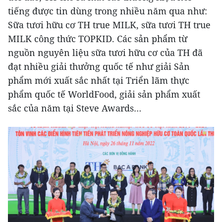
tiếng được tin dùng trong nhiều năm qua như:
Sữa tươi hữu cơ TH true MILK, sữa tươi TH true
MILK công thức TOPKID. Các sản phẩm từ
nguồn nguyên liệu sữa tươi hữu cơ của TH đã
đạt nhiều giải thưởng quốc tế như giải Sản
phẩm mới xuất sắc nhất tại Triển lãm thực
phẩm quốc tế WorldFood, giải sản phẩm xuất
sắc của năm tại Steve Awards…