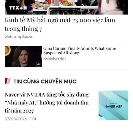
TIN CÙNG CHUYÊN MỤC
Naver và NVIDIA tăng tốc xây dựng
“Nhà máy AI,” hướng tới doanh thu
từ năm 2027
07/08/2026 13:01