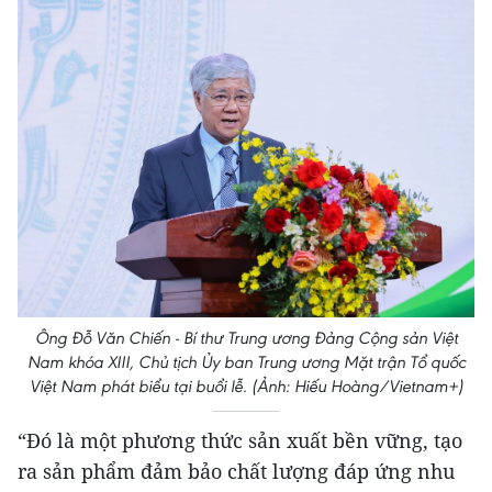
Ông Đỗ Văn Chiến - Bí thư Trung ương Đảng Cộng sản Việt
Nam khóa XIII, Chủ tịch Ủy ban Trung ương Mặt trận Tổ quốc
Việt Nam phát biểu tại buổi lễ. (Ảnh: Hiếu Hoàng/Vietnam+)
“Đó là một phương thức sản xuất bền vững, tạo
ra sản phẩm đảm bảo chất lượng đáp ứng nhu