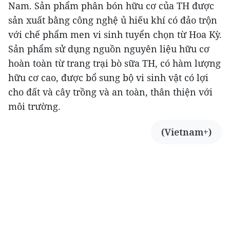
Nam. Sản phẩm phân bón hữu cơ của TH được
sản xuất bằng công nghệ ủ hiếu khí có đảo trộn
với chế phẩm men vi sinh tuyển chọn từ Hoa Kỳ.
Sản phẩm sử dụng nguồn nguyên liệu hữu cơ
hoàn toàn từ trang trại bò sữa TH, có hàm lượng
hữu cơ cao, được bổ sung bộ vi sinh vật có lợi
cho đất và cây trồng và an toàn, thân thiện với
môi trường.
(Vietnam+)