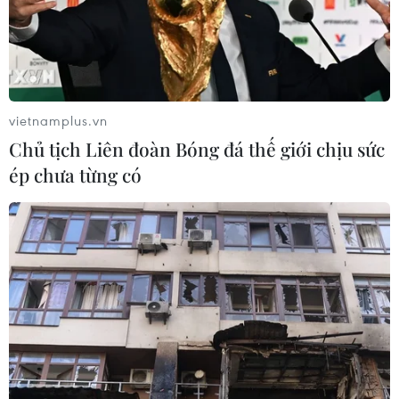
vietnamplus.vn
Chủ tịch Liên đoàn Bóng đá thế giới chịu sức
ép chưa từng có