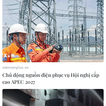
vietnamplus.vn
Chủ động nguồn điện phục vụ Hội nghị cấp
cao APEC 2027