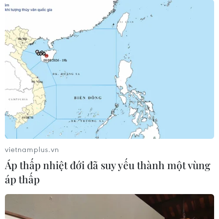
vietnamplus.vn
Áp thấp nhiệt đới đã suy yếu thành một vùng
áp thấp