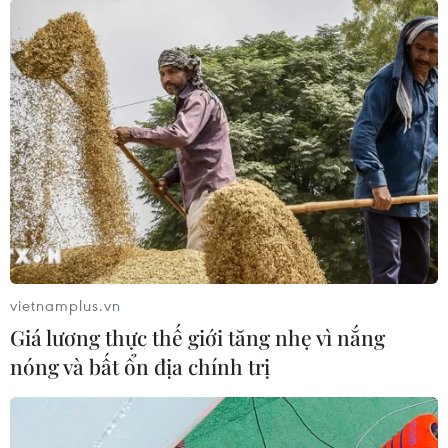
vietnamplus.vn
Giá lương thực thế giới tăng nhẹ vì nắng
nóng và bất ổn địa chính trị