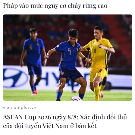
Pháp vào mức nguy cơ cháy rừng cao
vietnamplus.vn
ASEAN Cup 2026 ngày 8/8: Xác định đối thủ
của đội tuyển Việt Nam ở bán kết