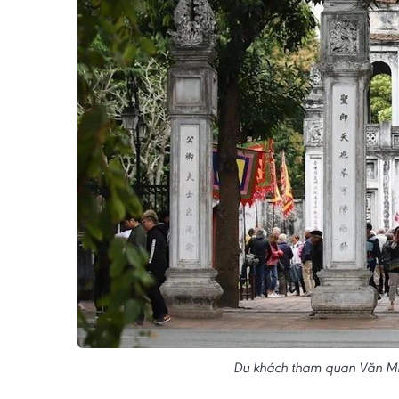
Du khách tham quan Văn Mi