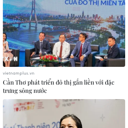
vietnamplus.vn
Cần Thơ phát triển đô thị gắn liền với đặc
trưng sông nước