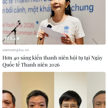
vietnamplus.vn
Hơn 40 sáng kiến thanh niên hội tụ tại Ngày
Quốc tế Thanh niên 2026