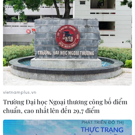
vietnamplus.vn
Trường Đại học Ngoại thương công bố điểm
chuẩn, cao nhất lên đến 29,7 điểm