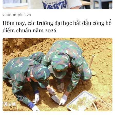
vietnamplus.vn
Hôm nay, các trường đại học bắt đầu công bố
điểm chuẩn năm 2026