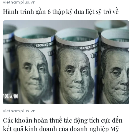
vietnamplus.vn
Hành trình gần 6 thập kỷ đưa liệt sỹ trở về
vietnamplus.vn
Các khoản hoàn thuế tác động tích cực đến
kết quả kinh doanh của doanh nghiệp Mỹ