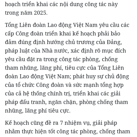
hoạch triển khai các nội dung công tác này
trong năm 2025.
Tổng Liên đoàn Lao động Việt Nam yêu cầu các
cấp Công đoàn triển khai kế hoạch phải bảo
đảm đúng định hướng chủ trương của Đảng,
pháp luật của Nhà nước, xác định rõ mục đích
yêu cầu đặt ra trong công tác phòng, chống
tham nhũng, lãng phí, tiêu cực của Tổng Liên
đoàn Lao động Việt Nam; phát huy sự chủ động
của tổ chức Công đoàn và sức mạnh tổng hợp
của cả hệ thống chính trị, triển khai các giải
pháp đấu tranh, ngăn chặn, phòng chống tham
nhũng, lãng phí tiêu cực.
Kế hoạch cũng đề ra 7 nhiệm vụ, giải pháp
nhằm thực hiện tốt công tác phòng, chống tham