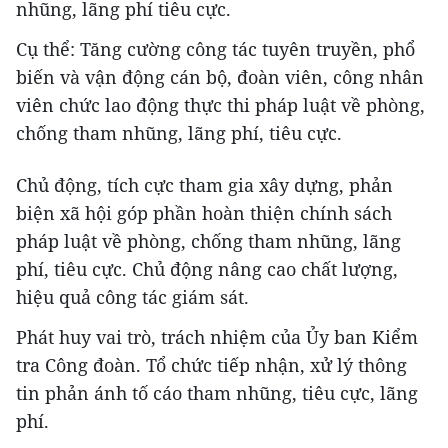
nhũng, lãng phí tiêu cực.
Cụ thể: Tăng cường công tác tuyên truyền, phổ
biến và vận động cán bộ, đoàn viên, công nhân
viên chức lao động thực thi pháp luật về phòng,
chống tham nhũng, lãng phí, tiêu cực.
Chủ động, tích cực tham gia xây dựng, phản
biện xã hội góp phần hoàn thiện chính sách
pháp luật về phòng, chống tham nhũng, lãng
phí, tiêu cực. Chủ động nâng cao chất lượng,
hiệu quả công tác giám sát.
Phát huy vai trò, trách nhiệm của Ủy ban Kiểm
tra Công đoàn. Tổ chức tiếp nhận, xử lý thông
tin phản ánh tố cáo tham nhũng, tiêu cực, lãng
phí.