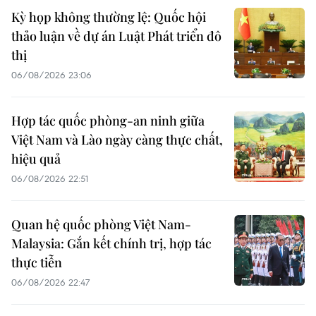
Kỳ họp không thường lệ: Quốc hội
thảo luận về dự án Luật Phát triển đô
thị
06/08/2026 23:06
Hợp tác quốc phòng-an ninh giữa
Việt Nam và Lào ngày càng thực chất,
hiệu quả
06/08/2026 22:51
Quan hệ quốc phòng Việt Nam-
Malaysia: Gắn kết chính trị, hợp tác
thực tiễn
06/08/2026 22:47