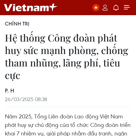
CHÍNH TRỊ
Hệ thống Công đoàn phát
huy sức mạnh phòng, chống
tham nhũng, lãng phí, tiêu
cực
P. H
26/03/2025 08:38
Năm 2025, Tổng Liên đoàn Lao động Việt Nam
phát huy sự chủ động của tổ chức Công đoàn triển
khai 7 nhiệm vụ, giải pháp nhằm đấu tranh, ngăn