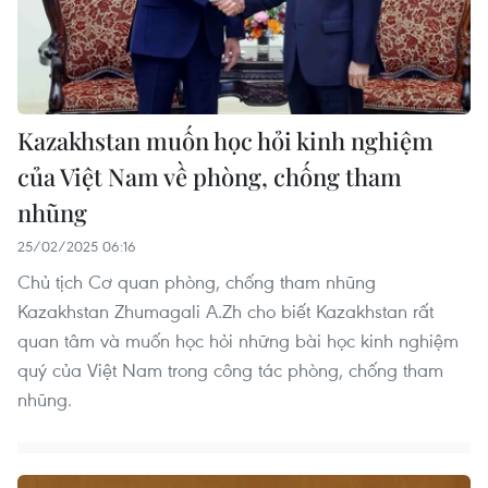
Kazakhstan muốn học hỏi kinh nghiệm
của Việt Nam về phòng, chống tham
nhũng
25/02/2025 06:16
Chủ tịch Cơ quan phòng, chống tham nhũng
Kazakhstan Zhumagali A.Zh cho biết Kazakhstan rất
quan tâm và muốn học hỏi những bài học kinh nghiệm
quý của Việt Nam trong công tác phòng, chống tham
nhũng.