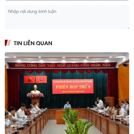
TIN LIÊN QUAN