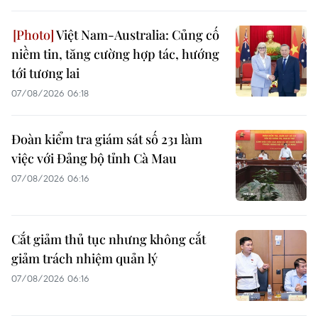
Việt Nam-Australia: Củng cố
niềm tin, tăng cường hợp tác, hướng
tới tương lai
07/08/2026 06:18
Đoàn kiểm tra giám sát số 231 làm
việc với Đảng bộ tỉnh Cà Mau
07/08/2026 06:16
Cắt giảm thủ tục nhưng không cắt
giảm trách nhiệm quản lý
07/08/2026 06:16