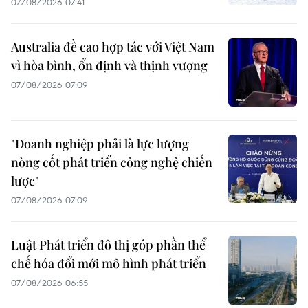
07/08/2026 07:41
Australia đề cao hợp tác với Việt Nam
vì hòa bình, ổn định và thịnh vượng
07/08/2026 07:09
"Doanh nghiệp phải là lực lượng
nòng cốt phát triển công nghệ chiến
lược"
07/08/2026 07:09
Luật Phát triển đô thị góp phần thể
chế hóa đổi mới mô hình phát triển
07/08/2026 06:55