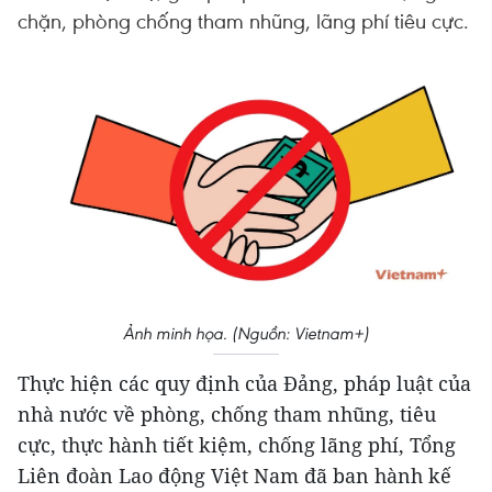
chặn, phòng chống tham nhũng, lãng phí tiêu cực.
Ảnh minh họa. (Nguồn: Vietnam+)
Thực hiện các quy định của Đảng, pháp luật của
nhà nước về phòng, chống tham nhũng, tiêu
cực, thực hành tiết kiệm, chống lãng phí, Tổng
Liên đoàn Lao động Việt Nam đã ban hành kế