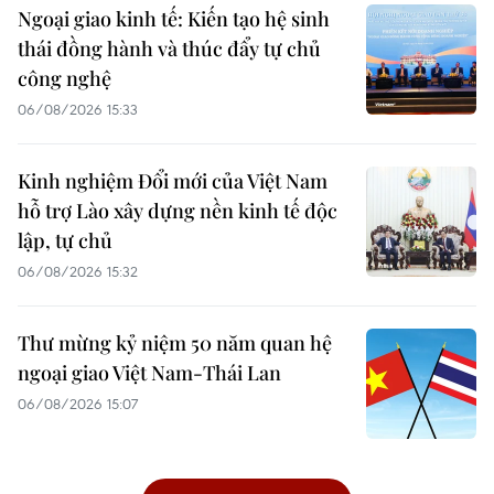
Ngoại giao kinh tế: Kiến tạo hệ sinh
thái đồng hành và thúc đẩy tự chủ
công nghệ
06/08/2026 15:33
Kinh nghiệm Đổi mới của Việt Nam
hỗ trợ Lào xây dựng nền kinh tế độc
lập, tự chủ
06/08/2026 15:32
Thư mừng kỷ niệm 50 năm quan hệ
ngoại giao Việt Nam-Thái Lan
06/08/2026 15:07