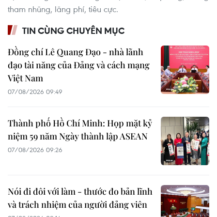
tham nhũng, lãng phí, tiêu cực.
TIN CÙNG CHUYÊN MỤC
Đồng chí Lê Quang Đạo - nhà lãnh
đạo tài năng của Đảng và cách mạng
Việt Nam
07/08/2026 09:49
Thành phố Hồ Chí Minh: Họp mặt kỷ
niệm 59 năm Ngày thành lập ASEAN
07/08/2026 09:26
Nói đi đôi với làm - thước đo bản lĩnh
và trách nhiệm của người đảng viên