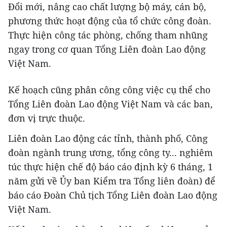
Đổi mới, nâng cao chất lượng bộ máy, cán bộ,
phương thức hoạt động của tổ chức công đoàn.
Thực hiện công tác phòng, chống tham nhũng
ngay trong cơ quan Tổng Liên đoàn Lao động
Việt Nam.
Kế hoạch cũng phân công công việc cụ thể cho
Tổng Liên đoàn Lao động Việt Nam và các ban,
đơn vị trực thuộc.
Liên đoàn Lao động các tỉnh, thành phố, Công
đoàn ngành trung ương, tổng công ty... nghiêm
túc thực hiện chế độ báo cáo định kỳ 6 tháng, 1
năm gửi về Ủy ban Kiểm tra Tổng liên đoàn) để
báo cáo Đoàn Chủ tịch Tổng Liên đoàn Lao động
Việt Nam.