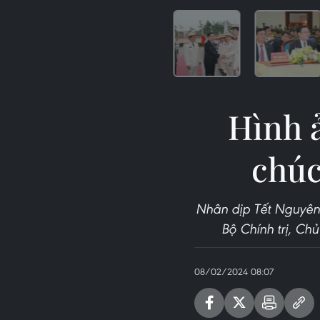
Hình 
chúc
Nhân dịp Tết Nguyên
Bộ Chính trị, Ch
08/02/2024 08:07