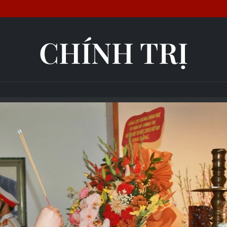
CHÍNH TRỊ