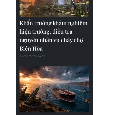
Khẩn trường khám nghiệm
hiện trường, điều tra
nguyên nhân vụ cháy chợ
Biên Hòa
06/08/2026 04:37