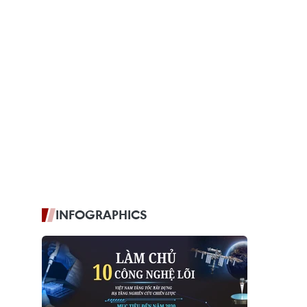
INFOGRAPHICS