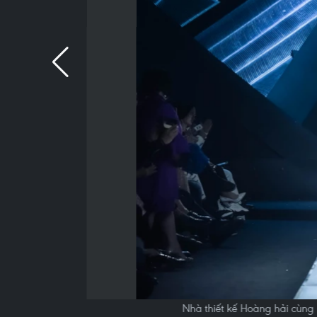
Nhà thiết kế Hoàng hải cùng