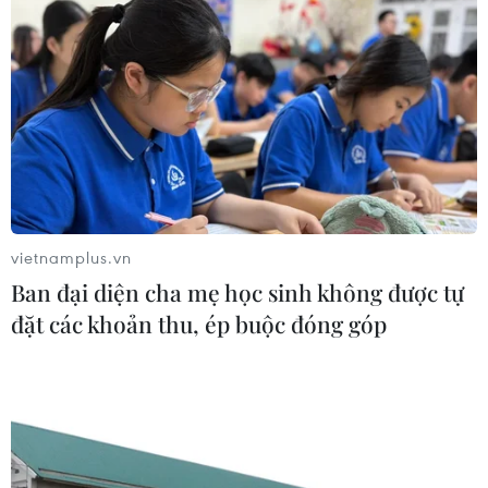
vietnamplus.vn
Ban đại diện cha mẹ học sinh không được tự
đặt các khoản thu, ép buộc đóng góp