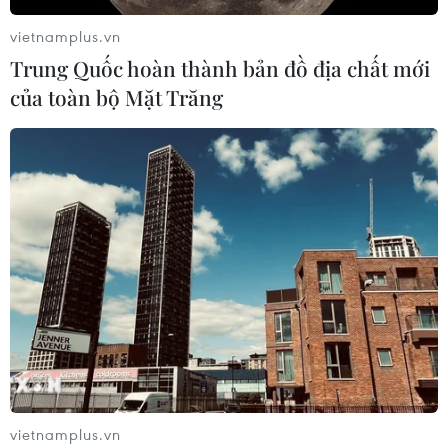
vietnamplus.vn
Trung Quốc hoàn thành bản đồ địa chất mới
của toàn bộ Mặt Trăng
vietnamplus.vn