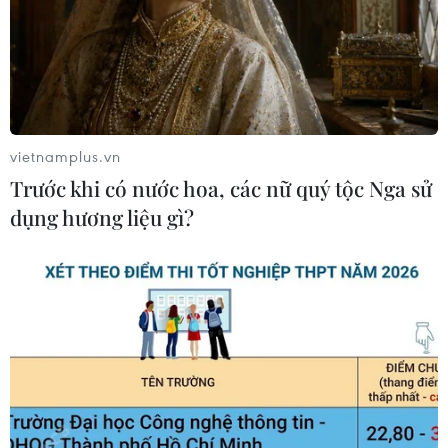
vietnamplus.vn
Trước khi có nước hoa, các nữ quý tộc Nga sử
dụng hương liệu gì?