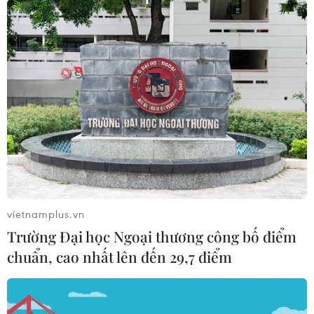
vietnamplus.vn
Trường Đại học Ngoại thương công bố điểm
chuẩn, cao nhất lên đến 29,7 điểm