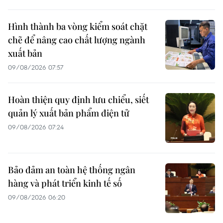
Hình thành ba vòng kiểm soát chặt
chẽ để nâng cao chất lượng ngành
xuất bản
09/08/2026 07:57
Hoàn thiện quy định lưu chiểu, siết
quản lý xuất bản phẩm điện tử
09/08/2026 07:24
Bảo đảm an toàn hệ thống ngân
hàng và phát triển kinh tế số
09/08/2026 06:20