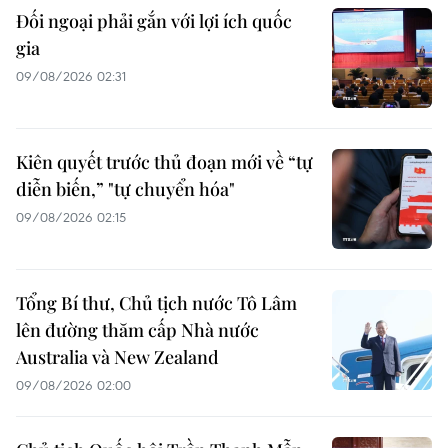
Đối ngoại phải gắn với lợi ích quốc
gia
09/08/2026 02:31
Kiên quyết trước thủ đoạn mới về “tự
diễn biến,” "tự chuyển hóa"
09/08/2026 02:15
Tổng Bí thư, Chủ tịch nước Tô Lâm
lên đường thăm cấp Nhà nước
Australia và New Zealand
09/08/2026 02:00