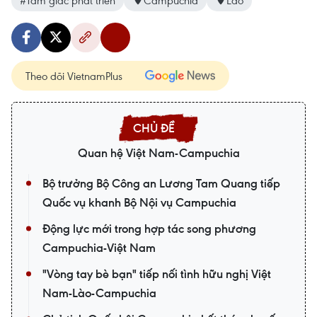
Theo dõi VietnamPlus
Quan hệ Việt Nam-Campuchia
Bộ trưởng Bộ Công an Lương Tam Quang tiếp
Quốc vụ khanh Bộ Nội vụ Campuchia
Động lực mới trong hợp tác song phương
Campuchia-Việt Nam
"Vòng tay bè bạn" tiếp nối tình hữu nghị Việt
Nam-Lào-Campuchia