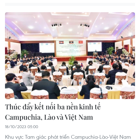
Thúc đẩy kết nối ba nền kinh tế
Campuchia, Lào và Việt Nam
18/10/2023 05:00
Khu vực Tam giác phát triển Campuchia-Lào-Việt Nam