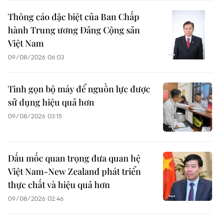
Thông cáo đặc biệt của Ban Chấp
hành Trung ương Đảng Cộng sản
Việt Nam
09/08/2026 06:03
Tinh gọn bộ máy để nguồn lực được
sử dụng hiệu quả hơn
09/08/2026 03:15
Dấu mốc quan trọng đưa quan hệ
Việt Nam-New Zealand phát triển
thực chất và hiệu quả hơn
09/08/2026 02:46