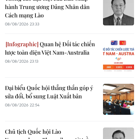
hành Trung ương Đảng Nhân dân
Cách mạng Lào
08/08/2026 23:33
Quan hệ Đối tác chiến
lược toàn diện Việt Nam-Australia
08/08/2026 23:13
Đại biểu Quốc hội thẳng thắn góp ý
sửa đổi, bổ sung Luật Xuất bản
08/08/2026 22:54
Chủ tịch Quốc hội Lào