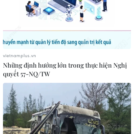
vietnamplus.vn
Những định hướng lớn trong thực hiện Nghị
quyết 57-NQ/TW