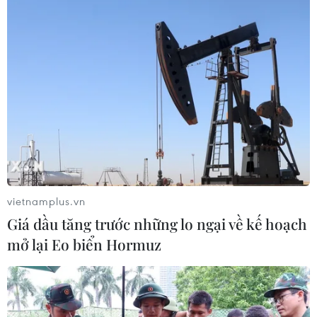
vietnamplus.vn
Giá dầu tăng trước những lo ngại về kế hoạch
mở lại Eo biển Hormuz