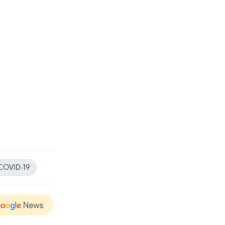
COVID-19