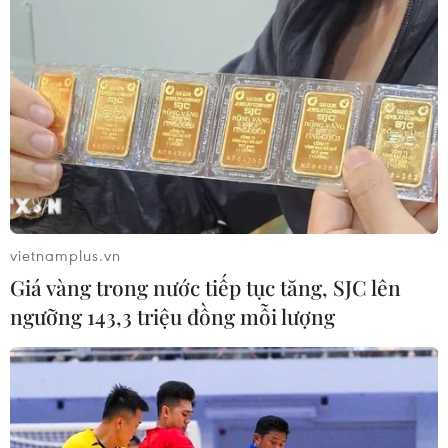
vietnamplus.vn
Giá vàng trong nước tiếp tục tăng, SJC lên
ngưỡng 143,3 triệu đồng mỗi lượng