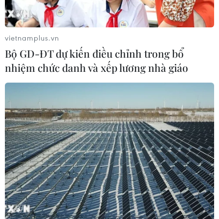
vietnamplus.vn
Bộ GD-ĐT dự kiến điều chỉnh trong bổ
nhiệm chức danh và xếp lương nhà giáo