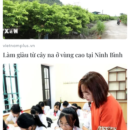
vietnamplus.vn
Làm giàu từ cây na ở vùng cao tại Ninh Bình