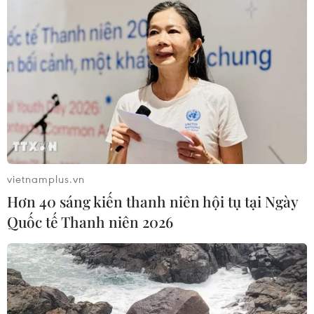
vietnamplus.vn
Hơn 40 sáng kiến thanh niên hội tụ tại Ngày
Quốc tế Thanh niên 2026