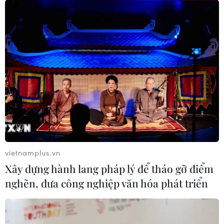
vietnamplus.vn
Xây dựng hành lang pháp lý để tháo gỡ điểm
nghẽn, đưa công nghiệp văn hóa phát triển