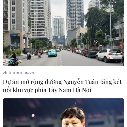
vietnamplus.vn
Dự án mở rộng đường Nguyễn Tuân tăng kết
nối khu vực phía Tây Nam Hà Nội