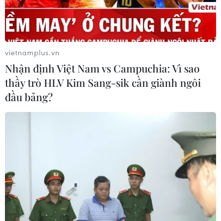
vietnamplus.vn
Nhận định Việt Nam vs Campuchia: Vì sao
thầy trò HLV Kim Sang-sik cần giành ngôi
đầu bảng?