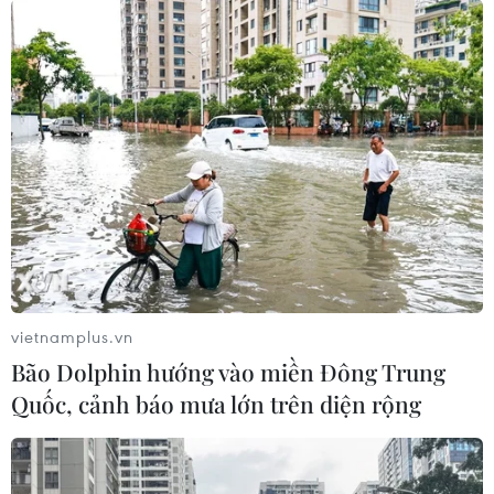
vietnamplus.vn
Bão Dolphin hướng vào miền Đông Trung
Quốc, cảnh báo mưa lớn trên diện rộng