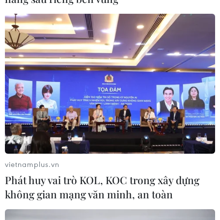
vietnamplus.vn
Phát huy vai trò KOL, KOC trong xây dựng
không gian mạng văn minh, an toàn