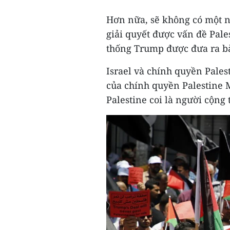
Hơn nữa, sẽ không có một 
giải quyết được vấn đề Pale
thống Trump được đưa ra bà
Israel và chính quyền Palest
của chính quyền Palestine
Palestine coi là người cộng 