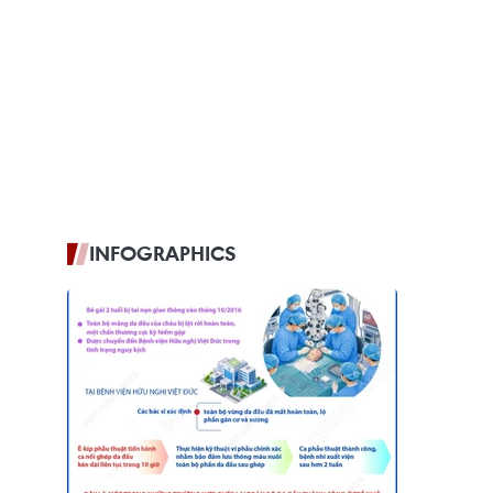
INFOGRAPHICS