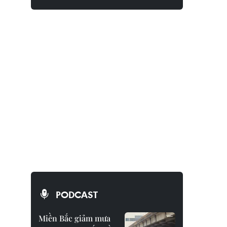
PODCAST
Miền Bắc giảm mưa