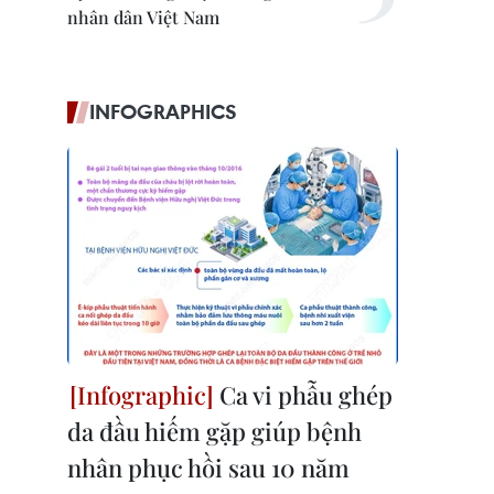
nhân dân Việt Nam
INFOGRAPHICS
Ca vi phẫu ghép
da đầu hiếm gặp giúp bệnh
nhân phục hồi sau 10 năm