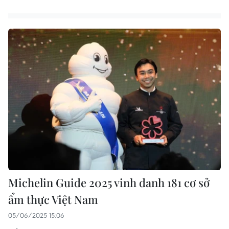
Michelin Guide 2025 vinh danh 181 cơ sở
ẩm thực Việt Nam
05/06/2025 15:06