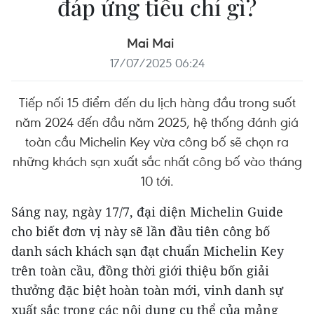
đáp ứng tiêu chí gì?
Mai Mai
17/07/2025 06:24
Tiếp nối 15 điểm đến du lịch hàng đầu trong suốt
năm 2024 đến đầu năm 2025, hệ thống đánh giá
toàn cầu Michelin Key vừa công bố sẽ chọn ra
những khách sạn xuất sắc nhất công bố vào tháng
10 tới.
Sáng nay, ngày 17/7, đại diện Michelin Guide
cho biết đơn vị này sẽ lần đầu tiên công bố
danh sách khách sạn đạt chuẩn Michelin Key
trên toàn cầu, đồng thời giới thiệu bốn giải
thưởng đặc biệt hoàn toàn mới, vinh danh sự
xuất sắc trong các nội dung cụ thể của mảng