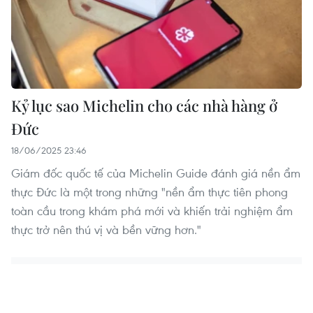
Kỷ lục sao Michelin cho các nhà hàng ở
Đức
18/06/2025 23:46
Giám đốc quốc tế của Michelin Guide đánh giá nền ẩm
thực Đức là một trong những "nền ẩm thực tiên phong
toàn cầu trong khám phá mới và khiến trải nghiệm ẩm
thực trở nên thú vị và bền vững hơn."