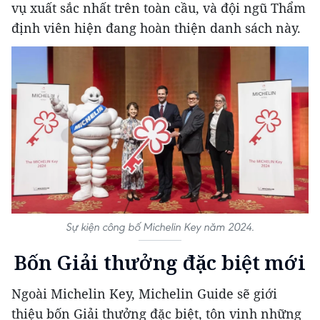
vụ xuất sắc nhất trên toàn cầu, và đội ngũ Thẩm
định viên hiện đang hoàn thiện danh sách này.
Sự kiện công bố Michelin Key năm 2024.
Bốn Giải thưởng đặc biệt mới
Ngoài Michelin Key, Michelin Guide sẽ giới
thiệu bốn Giải thưởng đặc biệt, tôn vinh những