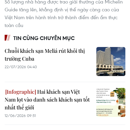
Số lượng nhà hàng được trao giải thưởng của Michelin
Guide tăng lên, khẳng định vị thế ngày càng cao của
Việt Nam trên hành trình trở thành điểm đến ẩm thực
toàn cầu
TIN CÙNG CHUYÊN MỤC
Chuỗi khách sạn Meliá rút khỏi thị
trường Cuba
22/07/2026 04:40
Hai khách sạn Việt
Nam lọt vào danh sách khách sạn tốt
nhất thế giới
12/06/2026 09:51