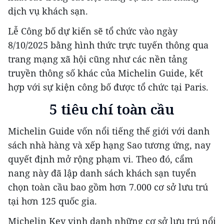
dịch vụ khách sạn.
Lễ Công bố dự kiến sẽ tổ chức vào ngày
8/10/2025 bằng hình thức trực tuyến thông qua
trang mạng xã hội cũng như các nền tảng
truyền thông số khác của Michelin Guide, kết
hợp với sự kiện công bố được tổ chức tại Paris.
5 tiêu chí toàn cầu
Michelin Guide vốn nổi tiếng thế giới với danh
sách nhà hàng và xếp hạng Sao tương ứng, nay
quyết định mở rộng phạm vi. Theo đó, cẩm
nang này đã lập danh sách khách sạn tuyển
chọn toàn cầu bao gồm hơn 7.000 cơ sở lưu trú
tại hơn 125 quốc gia.
Michelin Key vinh danh những cơ sở lưu trú nổi