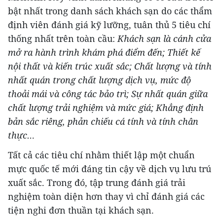
bật nhất trong danh sách khách sạn do các thẩm
định viên đánh giá kỹ lưỡng, tuân thủ 5 tiêu chí
thống nhất trên toàn cầu:
Khách sạn là cánh cửa
mở ra hành trình khám phá điểm đến; Thiết kế
nội thất và kiến trúc xuất sắc; Chất lượng và tính
nhất quán trong chất lượng dịch vụ, mức độ
thoải mái và công tác bảo trì; Sự nhất quán giữa
chất lượng trải nghiệm và mức giá; Khẳng định
bản sắc riêng, phản chiếu cá tính và tính chân
thực…
Tất cả các tiêu chí nhằm thiết lập một chuẩn
mực quốc tế mới đáng tin cậy về dịch vụ lưu trú
xuất sắc. Trong đó, tập trung đánh giá trải
nghiệm toàn diện hơn thay vì chỉ đánh giá các
tiện nghi đơn thuần tại khách sạn.