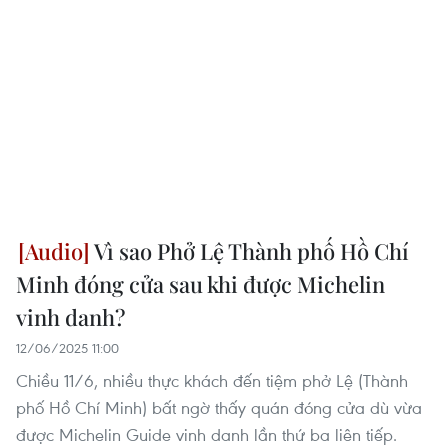
Vì sao Phở Lệ Thành phố Hồ Chí
Minh đóng cửa sau khi được Michelin
vinh danh?
12/06/2025 11:00
Chiều 11/6, nhiều thực khách đến tiệm phở Lệ (Thành
phố Hồ Chí Minh) bất ngờ thấy quán đóng cửa dù vừa
được Michelin Guide vinh danh lần thứ ba liên tiếp.