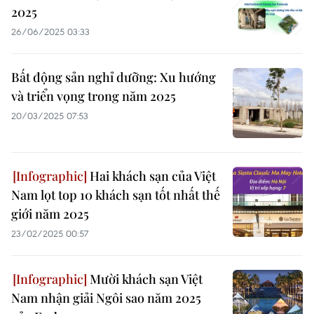
2025
26/06/2025 03:33
Bất động sản nghỉ dưỡng: Xu hướng
và triển vọng trong năm 2025
20/03/2025 07:53
Hai khách sạn của Việt
Nam lọt top 10 khách sạn tốt nhất thế
giới năm 2025
23/02/2025 00:57
Mười khách sạn Việt
Nam nhận giải Ngôi sao năm 2025