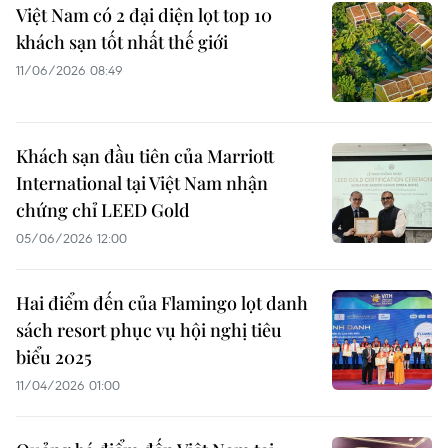
Việt Nam có 2 đại diện lọt top 10
khách sạn tốt nhất thế giới
11/06/2026 08:49
Khách sạn đầu tiên của Marriott
International tại Việt Nam nhận
chứng chỉ LEED Gold
05/06/2026 12:00
Hai điểm đến của Flamingo lọt danh
sách resort phục vụ hội nghị tiêu
biểu 2025
11/04/2026 01:00