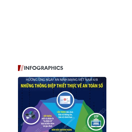
INFOGRAPHICS