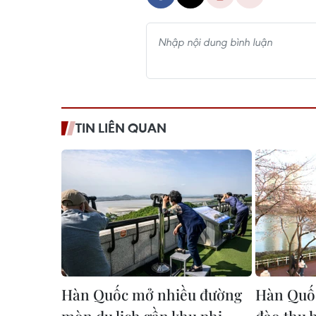
TIN LIÊN QUAN
Hàn Quốc mở nhiều đường
Hàn Quốc