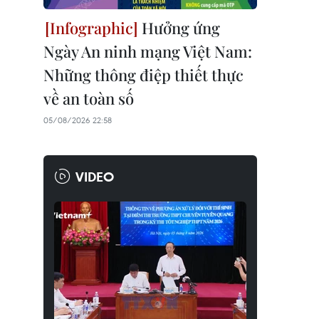
Hưởng ứng
Ngày An ninh mạng Việt Nam:
Những thông điệp thiết thực
về an toàn số
05/08/2026 22:58
VIDEO