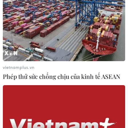
vietnamplus.vn
Phép thử sức chống chịu của kinh tế ASEAN