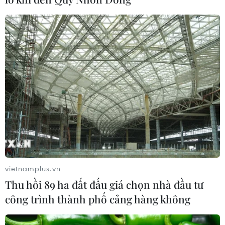
vietnamplus.vn
Thu hồi 89 ha đất đấu giá chọn nhà đầu tư
công trình thành phố cảng hàng không