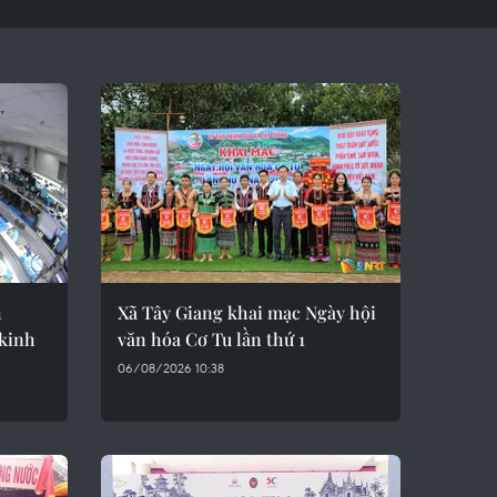
h
Xã Tây Giang khai mạc Ngày hội
 kinh
văn hóa Cơ Tu lần thứ 1
06/08/2026 10:38