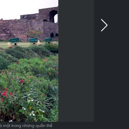
à một trong những quần thể