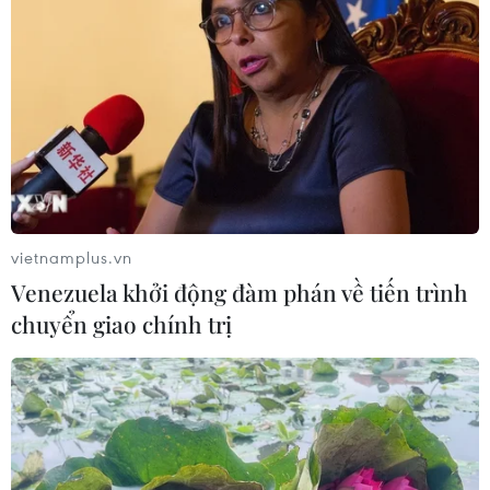
vietnamplus.vn
Venezuela khởi động đàm phán về tiến trình
chuyển giao chính trị