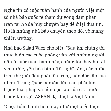
Nghe tin có cuộc tuần hành của người Việt một
số nhà báo quốc tế tham dự vòng đàm phán
Iran tại Áo đã hủy chuyến bay để ở lại đưa tin.
Họ là những nhà báo chuyên theo dõi về mảng
chiến trường.
Nhà báo Sajad Vaez cho biết: "Sau khi chúng tôi
thực hiện các cuộc phỏng vấn với những người
dân ở cuộc tuần hành này, chúng tôi thấy họ rất
yêu nước, yêu hòa bình. Tôi nghĩ rằng các nước
trên thế giới đều phải tôn trọng nền độc lập của
nhau. Trung Quốc là nước lớn cần phải tôn
trọng luật pháp và nền độc lập của các nước
trong khu vực ASEAN đặc biệt là Việt Nam."
"Cuộc tuần hành hôm nay như một biểu hiện