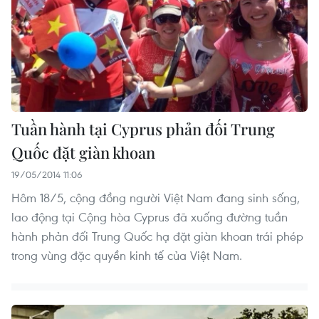
Tuần hành tại Cyprus phản đối Trung
Quốc đặt giàn khoan
19/05/2014 11:06
Hôm 18/5, cộng đồng người Việt Nam đang sinh sống,
lao động tại Cộng hòa Cyprus đã xuống đường tuần
hành phản đối Trung Quốc hạ đặt giàn khoan trái phép
trong vùng đặc quyền kinh tế của Việt Nam.