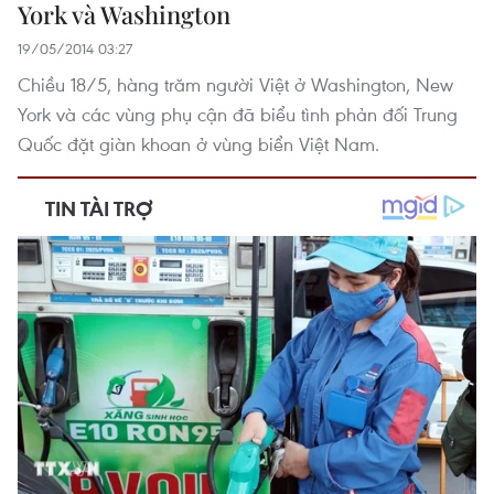
York và Washington
19/05/2014 03:27
Chiều 18/5, hàng trăm người Việt ở Washington, New
York và các vùng phụ cận đã biểu tình phản đối Trung
Quốc đặt giàn khoan ở vùng biển Việt Nam.