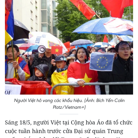
Người Việt hô vang các khẩu hiệu. (Ảnh: Bích Yến-Colin
Platz/Vietnam+)
Sáng 18/5, người Việt tại Cộng hòa Áo đã tổ chức
cuộc tuần hành trước cửa Đại sứ quán Trung