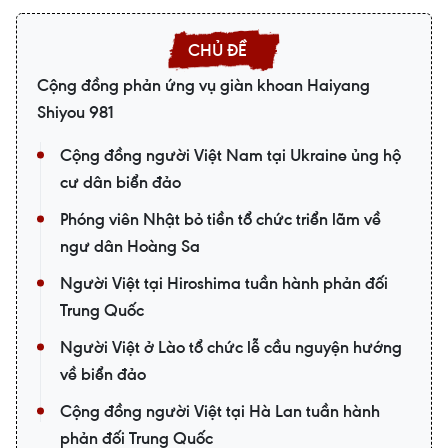
Cộng đồng phản ứng vụ giàn khoan Haiyang
Shiyou 981
Cộng đồng người Việt Nam tại Ukraine ủng hộ
cư dân biển đảo
Phóng viên Nhật bỏ tiền tổ chức triển lãm về
ngư dân Hoàng Sa
Người Việt tại Hiroshima tuần hành phản đối
Trung Quốc
Người Việt ở Lào tổ chức lễ cầu nguyện hướng
về biển đảo
Cộng đồng người Việt tại Hà Lan tuần hành
phản đối Trung Quốc