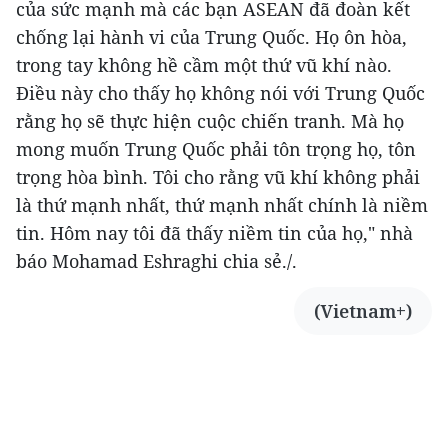
của sức mạnh mà các bạn ASEAN đã đoàn kết
chống lại hành vi của Trung Quốc. Họ ôn hòa,
trong tay không hề cầm một thứ vũ khí nào.
Điều này cho thấy họ không nói với Trung Quốc
rằng họ sẽ thực hiện cuộc chiến tranh. Mà họ
mong muốn Trung Quốc phải tôn trọng họ, tôn
trọng hòa bình. Tôi cho rằng vũ khí không phải
là thứ mạnh nhất, thứ mạnh nhất chính là niềm
tin. Hôm nay tôi đã thấy niềm tin của họ," nhà
báo Mohamad Eshraghi chia sẻ./.
(Vietnam+)