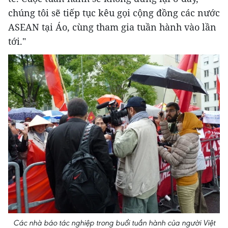
chúng tôi sẽ tiếp tục kêu gọi cộng đồng các nước
ASEAN tại Áo, cùng tham gia tuần hành vào lần
tới."
Các nhà báo tác nghiệp trong buổi tuần hành của người Việt