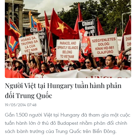
Người Việt tại Hungary tuần hành phản
đối Trung Quốc
19/05/2014 07:48
Gần 1.500 người Việt tại Hungary đã tham gia một cuộc
tuần hành lớn ở thủ đô Budapest nhằm phản đối chính
sách bành trướng của Trung Quốc trên Biển Đông.