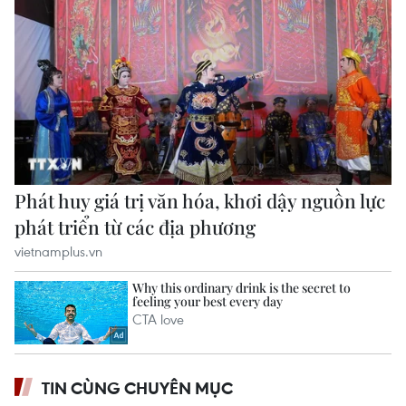
TIN CÙNG CHUYÊN MỤC