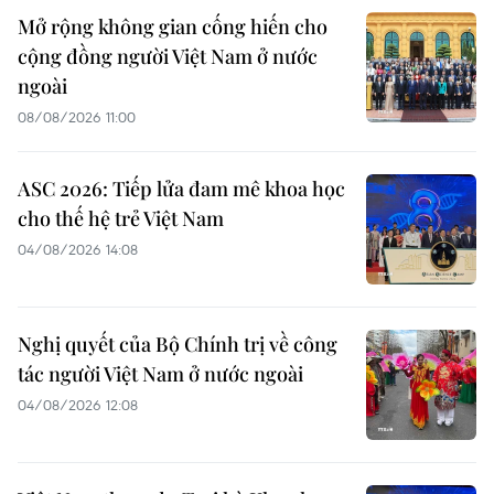
Mở rộng không gian cống hiến cho
cộng đồng người Việt Nam ở nước
ngoài
08/08/2026 11:00
ASC 2026: Tiếp lửa đam mê khoa học
cho thế hệ trẻ Việt Nam
04/08/2026 14:08
Nghị quyết của Bộ Chính trị về công
tác người Việt Nam ở nước ngoài
04/08/2026 12:08