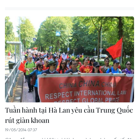
Tuần hành tại Hà Lan yêu cầu Trung Quốc
rút giàn khoan
19/05/2014 07:37