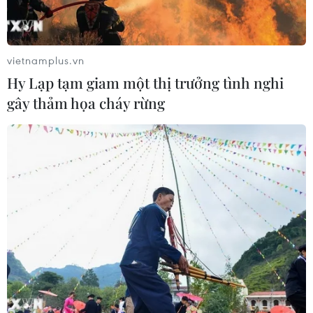
vietnamplus.vn
Hy Lạp tạm giam một thị trưởng tình nghi
gây thảm họa cháy rừng