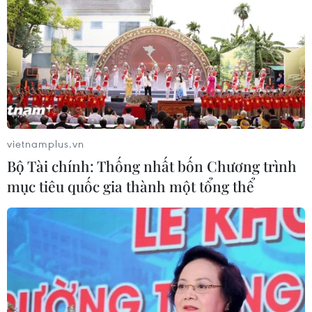
vietnamplus.vn
Bộ Tài chính: Thống nhất bốn Chương trình
mục tiêu quốc gia thành một tổng thể