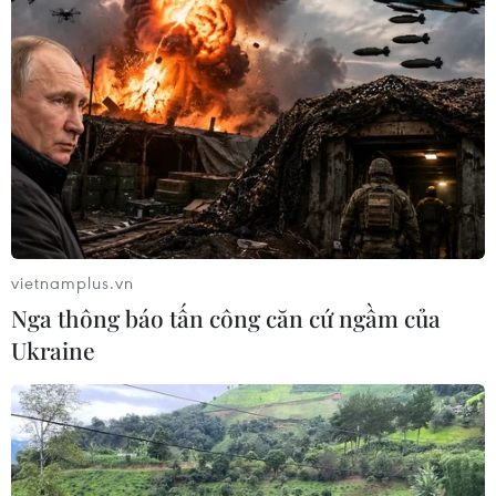
vietnamplus.vn
Nga thông báo tấn công căn cứ ngầm của
Ukraine