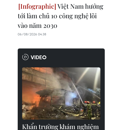
Việt Nam hướng
tới làm chủ 10 công nghệ lõi
vào năm 2030
06/08/2026 04:38
VIDEO
Khẩn trường khám nghiệm