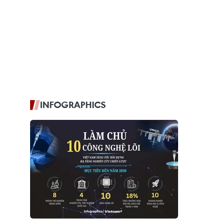
INFOGRAPHICS