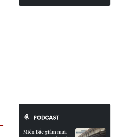
PODCAST
Miền Bắc giảm mưa