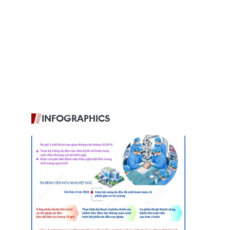
INFOGRAPHICS