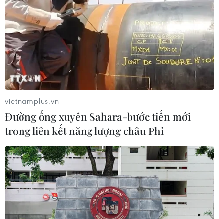
vietnamplus.vn
Đường ống xuyên Sahara-bước tiến mới
trong liên kết năng lượng châu Phi