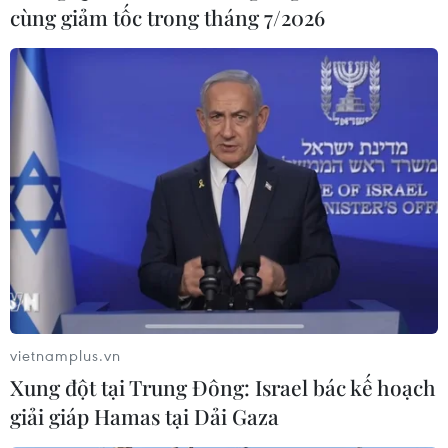
cùng giảm tốc trong tháng 7/2026
vietnamplus.vn
Xung đột tại Trung Đông: Israel bác kế hoạch
giải giáp Hamas tại Dải Gaza