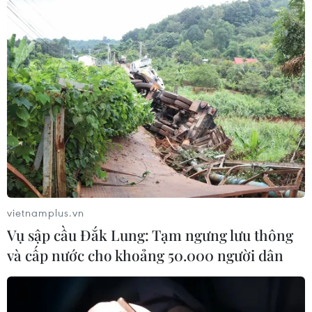
vietnamplus.vn
Vụ sập cầu Đắk Lung: Tạm ngưng lưu thông
và cấp nước cho khoảng 50.000 người dân