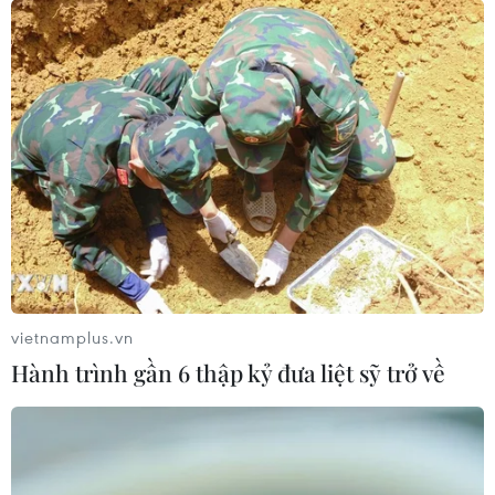
vietnamplus.vn
Hành trình gần 6 thập kỷ đưa liệt sỹ trở về