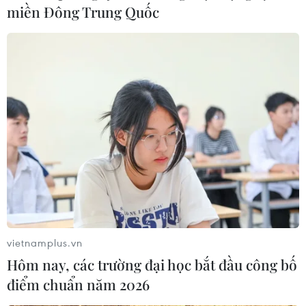
miền Đông Trung Quốc
vietnamplus.vn
Hôm nay, các trường đại học bắt đầu công bố
điểm chuẩn năm 2026